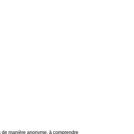
ions de manière anonyme, à comprendre