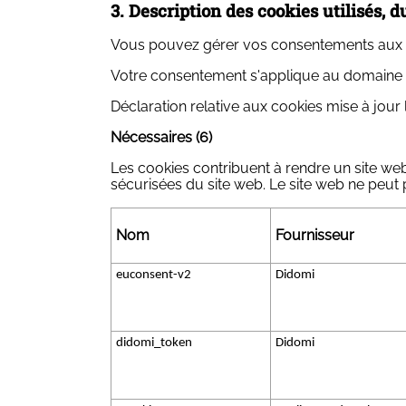
3. Description des cookies utilisés,
Vous pouvez gérer vos consentements aux co
Votre consentement s'applique au domaine 
Déclaration relative aux cookies mise à jour 
Nécessaires (6)
Les cookies contribuent à rendre un site we
sécurisées du site web. Le site web ne peut
Nom
Fournisseur
euconsent-v2
Didomi
didomi_token
Didomi