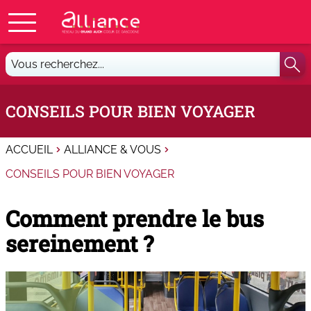
Vous
recherchez...
CONSEILS POUR BIEN VOYAGER
ACCUEIL
ALLIANCE & VOUS
CONSEILS POUR BIEN VOYAGER
Comment prendre le bus
sereinement ?