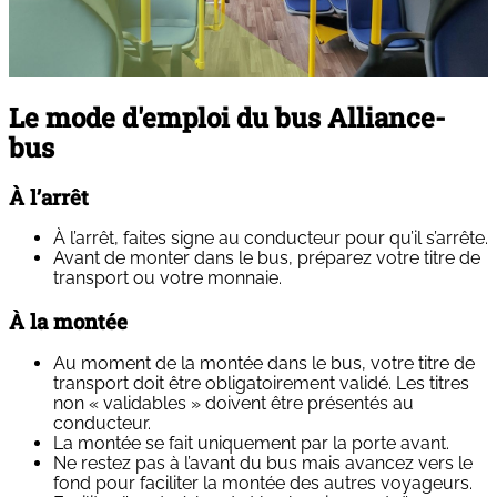
Le mode d'emploi du bus Alliance-
bus
À l’arrêt
À l’arrêt, faites signe au conducteur pour qu’il s’arrête.
Avant de monter dans le bus, préparez votre titre de
transport ou votre monnaie.
À la montée
Au moment de la montée dans le bus, votre titre de
transport doit être obligatoirement validé. Les titres
non « validables » doivent être présentés au
conducteur.
La montée se fait uniquement par la porte avant.
Ne restez pas à l’avant du bus mais avancez vers le
fond pour faciliter la montée des autres voyageurs.