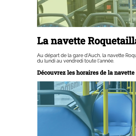
La navette Roquetail
Au départ de la gare d'Auch, la navette Roq
du lundi au vendredi toute l'année.
Découvrez les horaires de la navette