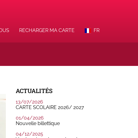
VOUS
RECHARGER MA CARTE
FR
ACTUALITÉS
13/07/2026
CARTE SCOLAIRE 2026/ 2027
01/04/2026
Nouvelle billettique
04/12/2025