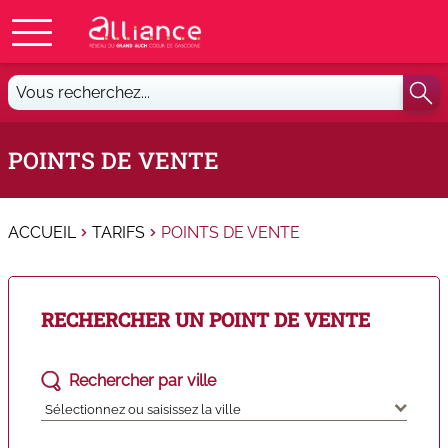
Vous
recherchez...
POINTS DE VENTE
ACCUEIL
TARIFS
POINTS DE VENTE
RECHERCHER UN POINT DE VENTE
Rechercher par ville