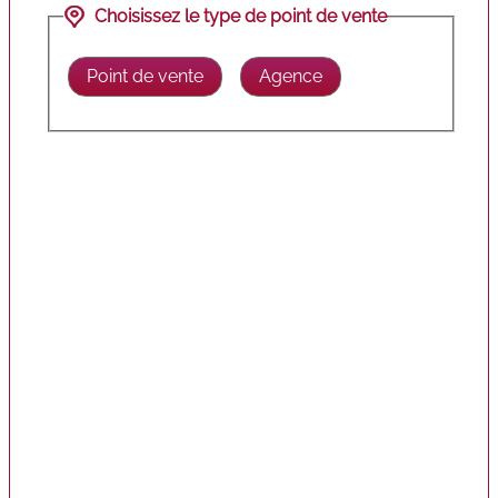
Choisissez le type de point de vente