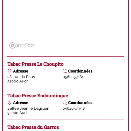
Tabac Presse Le Choupito
Adresse
Coordonnées
28, rue du Pouy
0562057481
32000
Auch
Tabac Presse Endoumingue
Adresse
Coordonnées
1 allée Jeanne Daguzan
0562657998
32000
Auch
Tabac Presse du Garros