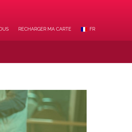
VOUS
RECHARGER MA CARTE
FR