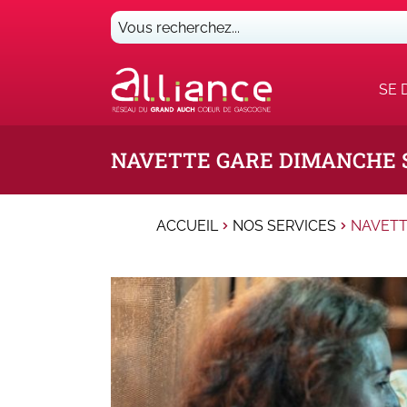
Vous
recherchez...
SE 
NAVETTE GARE DIMANCHE 
ACCUEIL
NOS SERVICES
NAVETT