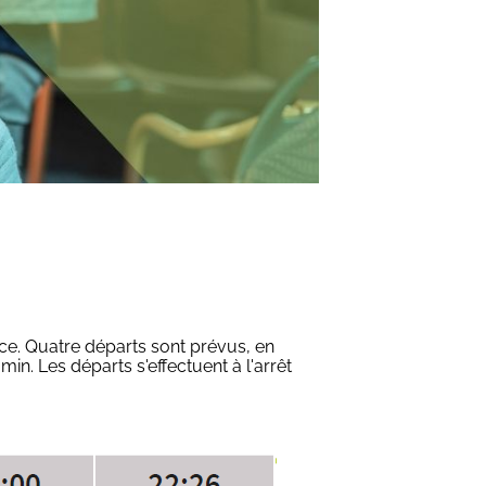
ce. Quatre départs sont prévus, en
min. Les départs s'effectuent à l'arrêt