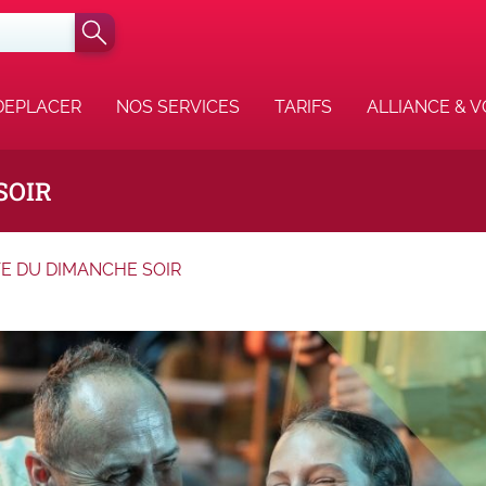
DEPLACER
NOS SERVICES
TARIFS
ALLIANCE & 
SOIR
E DU DIMANCHE SOIR