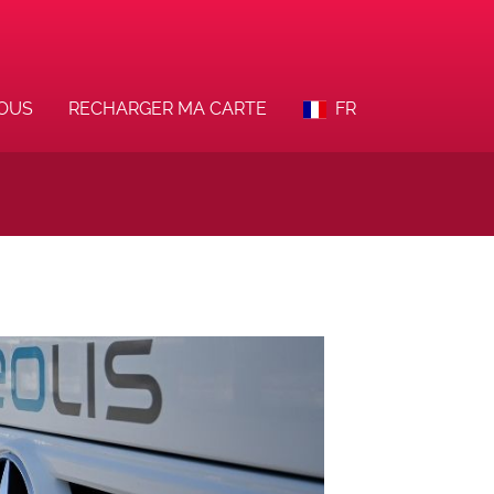
VOUS
RECHARGER MA CARTE
FR