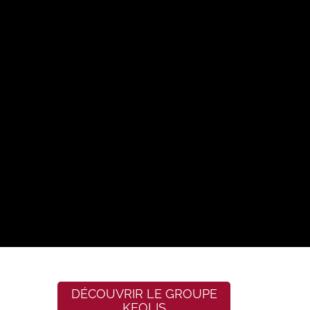
DÉCOUVRIR LE GROUPE
KEOLIS