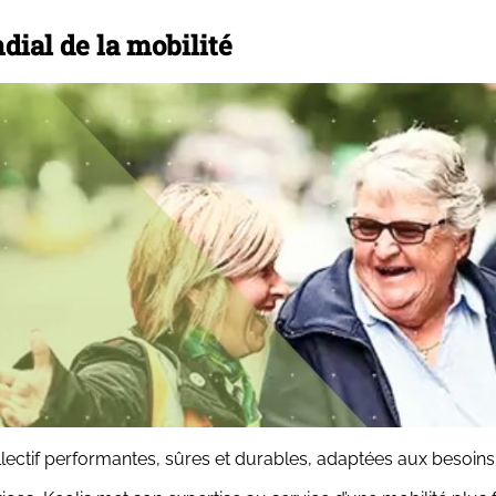
dial de la mobilité
lectif performantes, sûres et durables, adaptées aux besoins d