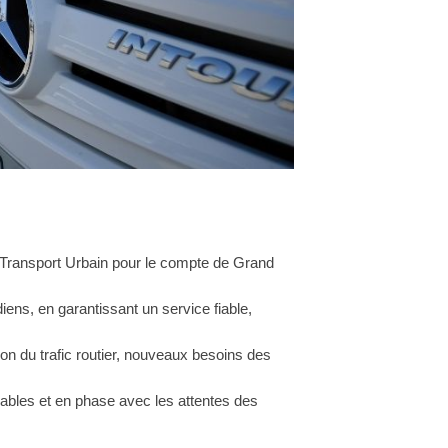
e Transport Urbain pour le compte de Grand
ns, en garantissant un service fiable,
ion du trafic routier, nouveaux besoins des
rables et en phase avec les attentes des