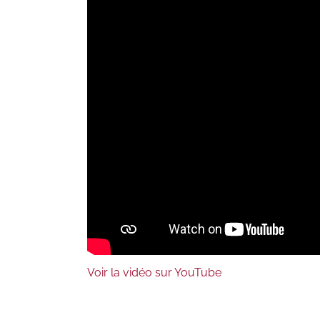
Voir la vidéo sur YouTube