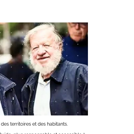
es territoires et des habitants.