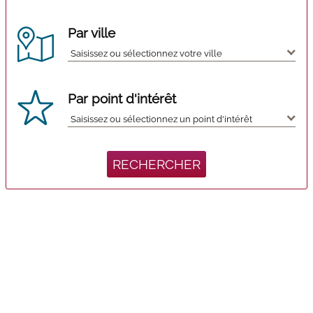
Par ville
Par point d'intérêt
RECHERCHER