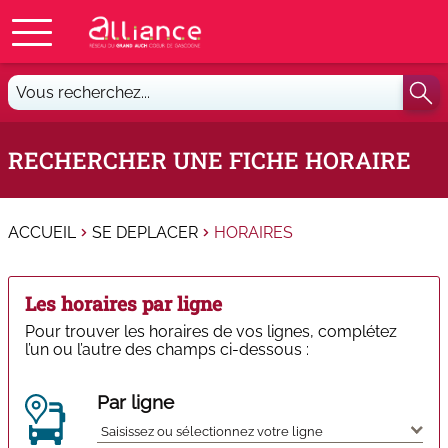
Vous
recherchez...
RECHERCHER UNE FICHE HORAIRE
ACCUEIL
SE DEPLACER
HORAIRES
Les horaires par ligne
Pour trouver les horaires de vos lignes, complétez
l’un ou l’autre des champs ci-dessous :
Par ligne