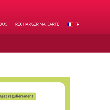
VOUS
RECHARGER MA CARTE
FR