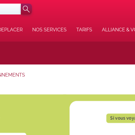
DEPLACER
NOS SERVICES
TARIFS
ALLIANCE & 
ONNEMENTS