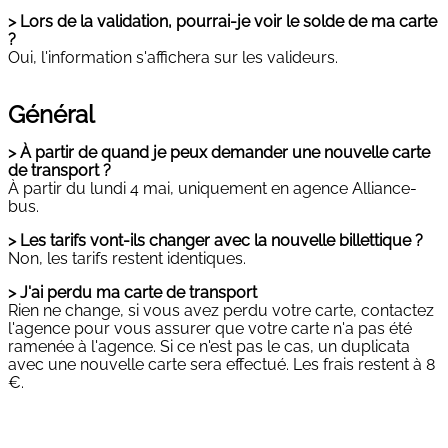
> Lors de la validation, pourrai-je voir le solde de ma carte
?
Oui, l'information s'affichera sur les valideurs.
Général
> À partir de quand je peux demander une nouvelle carte
de transport ?
À partir du lundi 4 mai, uniquement en agence Alliance-
bus.
> Les tarifs vont-ils changer avec la nouvelle billettique ?
Non, les tarifs restent identiques.
> J'ai perdu ma carte de transport
Rien ne change, si vous avez perdu votre carte, contactez
l'agence pour vous assurer que votre carte n'a pas été
ramenée à l'agence. Si ce n'est pas le cas, un duplicata
avec une nouvelle carte sera effectué. Les frais restent à 8
€.