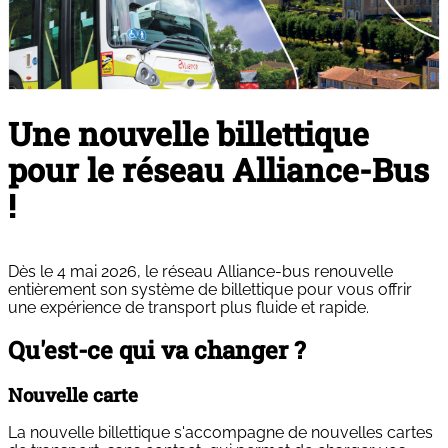
Une nouvelle billettique
pour le réseau Alliance-Bus
!
Dès le 4 mai 2026, le réseau Alliance-bus renouvelle
entièrement son système de billettique pour vous offrir
une expérience de transport plus fluide et rapide.
Qu'est-ce qui va changer ?
Nouvelle carte
La nouvelle billettique s'accompagne de nouvelles cartes