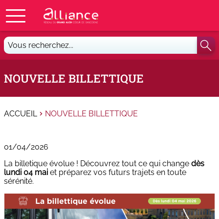
Vous
recherchez...
NOUVELLE BILLETTIQUE
ACCUEIL
NOUVELLE BILLETTIQUE
01/04/2026
La billetique évolue ! D
écouvrez tout ce qui change
dès
lundi 04 mai
et préparez vos futurs trajets en toute
sérénité.