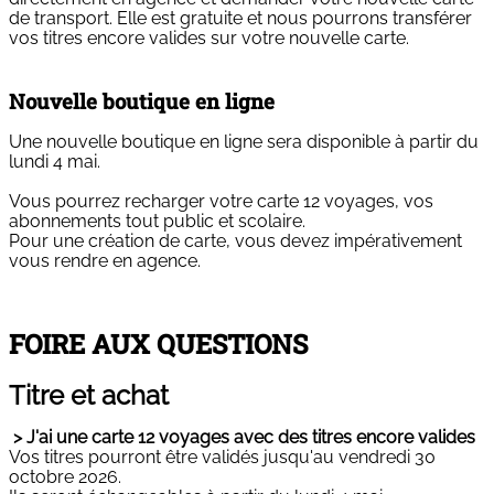
de transport. Elle est gratuite et nous pourrons transférer
vos titres encore valides sur votre nouvelle carte.
Nouvelle boutique en ligne
Une nouvelle boutique en ligne sera disponible à partir du
lundi 4 mai.
Vous pourrez recharger votre carte 12 voyages, vos
abonnements tout public et scolaire.
Pour une création de carte, vous devez impérativement
vous rendre en agence.
FOIRE AUX QUESTIONS
Titre et achat
> J'ai une carte 12 voyages avec des titres encore valides
Vos titres pourront être validés jusqu'au vendredi 30
octobre 2026.