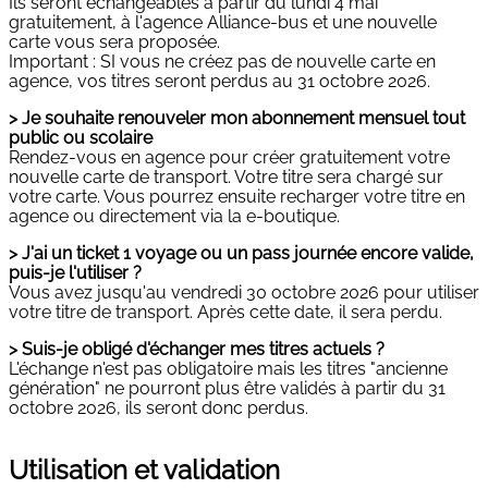
Ils seront échangeables à partir du lundi 4 mai
gratuitement, à l'agence Alliance-bus et une nouvelle
carte vous sera proposée.
Important : SI vous ne créez pas de nouvelle carte en
agence, vos titres seront perdus au 31 octobre 2026.
> Je souhaite renouveler mon abonnement mensuel tout
public ou scolaire
Rendez-vous en agence pour créer gratuitement votre
nouvelle carte de transport. Votre titre sera chargé sur
votre carte. Vous pourrez ensuite recharger votre titre en
agence ou directement via la e-boutique.
> J'ai un ticket 1 voyage ou un pass journée encore valide,
puis-je l'utiliser ?
Vous avez jusqu'au vendredi 30 octobre 2026 pour utiliser
votre titre de transport. Après cette date, il sera perdu.
> Suis-je obligé d'échanger mes titres actuels ?
L'échange n'est pas obligatoire mais les titres "ancienne
génération" ne pourront plus être validés à partir du 31
octobre 2026, ils seront donc perdus.
Utilisation et validation