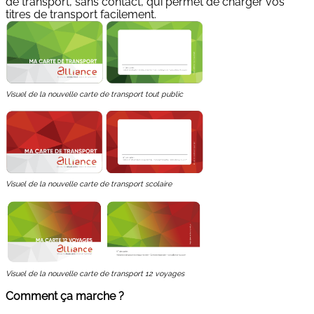
de transport, sans contact, qui permet de charger vos
titres de transport facilement.
Visuel de la nouvelle carte de transport tout public
Visuel de la nouvelle carte de transport scolaire
Visuel de la nouvelle carte de transport 12 voyages
Comment ça marche ?