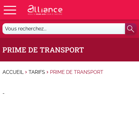
Vous
recherchez...
PRIME DE TRANSPORT
ACCUEIL
TARIFS
PRIME DE TRANSPORT
-